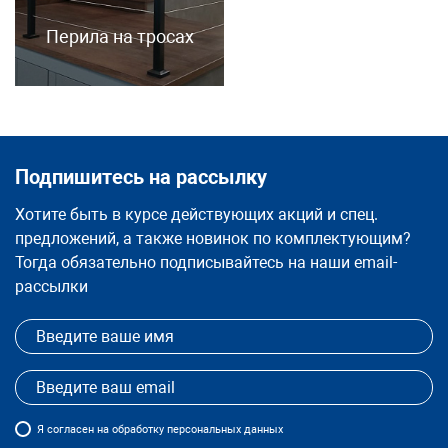
Перила на тросах
Подпишитесь на рассылку
Хотите быть в курсе действующих акций и спец.
предложений, а также новинок по комплектующим?
Тогда обязательно подписывайтесь на наши email-
рассылки
Я
согласен
на обработку персональных данных