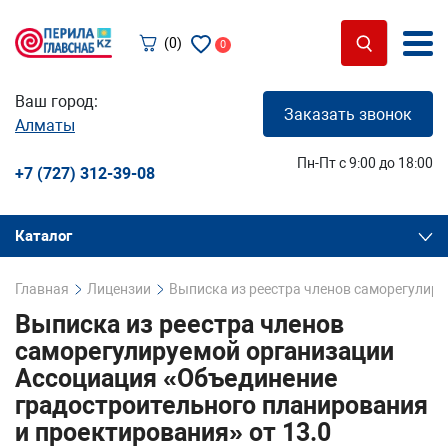
(0)
0
Ваш город:
Заказать звонок
Алматы
Пн-Пт с 9:00 до 18:00
+7 (727) 312-39-08
Каталог
Главная
Лицензии
Выписка из реестра членов саморегулиру
Выписка из реестра членов
саморегулируемой организации
Ассоциация «Объединение
градостроительного планирования
и проектирования» от 13.0