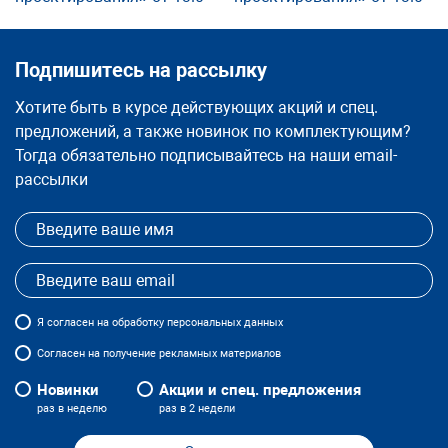
Подпишитесь на рассылку
Хотите быть в курсе действующих акций и спец.
предложений, а также новинок по комплектующим?
Тогда обязательно подписывайтесь на наши email-
рассылки
Я
согласен
на обработку персональных данных
Согласен на получение рекламных материалов
Новинки
Акции и спец. предложения
раз в неделю
раз в 2 недели