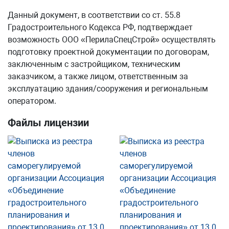
Данный документ, в соответствии со ст. 55.8
Градостроительного Кодекса РФ, подтверждает
возможность ООО «ПерилаСпецСтрой» осуществлять
подготовку проектной документации по договорам,
заключенным с застройщиком, техническим
заказчиком, а также лицом, ответственным за
эксплуатацию здания/сооружения и региональным
оператором.
Файлы лицензии